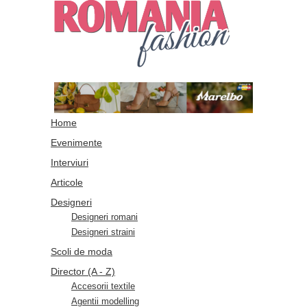
Home
Evenimente
Interviuri
Articole
Designeri
Designeri romani
Designeri straini
Scoli de moda
Director (A - Z)
Accesorii textile
Agentii modelling