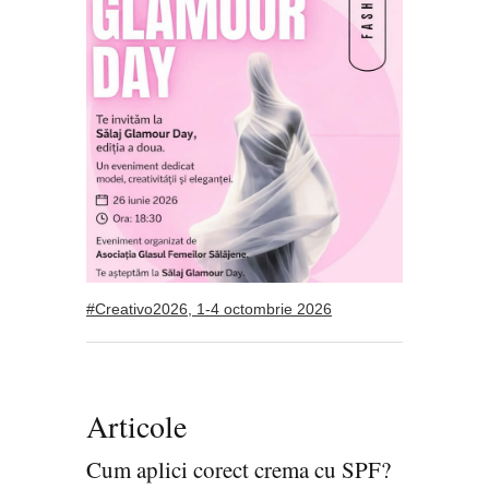
#Creativo2026, 1-4 octombrie 2026
Articole
Cum aplici corect crema cu SPF?