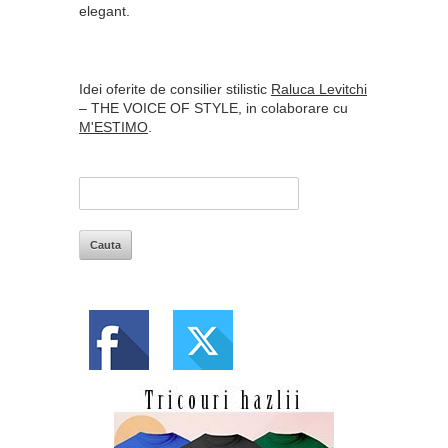
elegant.
Idei oferite de consilier stilistic
Raluca Levitchi
– THE VOICE OF STYLE, in colaborare cu
M'ESTIMO
.