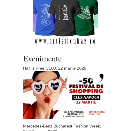
Evenimente
Half is Free CLUJ, 22 martie 2026
Mercedes-Benz Bucharest Fashion Week,