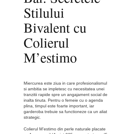
Stilului
Bivalent cu
Colierul
M’estimo
Miercurea este ziua in care profesionalismul
si ambitia se impletesc cu necesitatea unei
tranzitii rapide spre un angajament social de
inalta tinuta. Pentru o femeie cu o agenda
plina, timpul este foarte important, iar
garderoba trebuie sa functioneze ca un aliat
strategic.
Colierul M'estimo din perle naturale placate